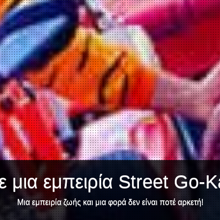
 μια εμπειρία Street Go-K
Μια εμπειρία ζωής και μια φορά δεν είναι ποτέ αρκετή!